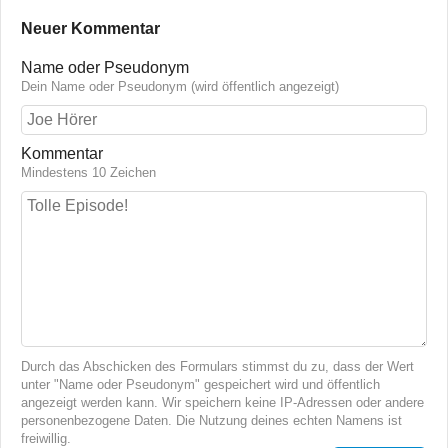
Neuer Kommentar
Name oder Pseudonym
Dein Name oder Pseudonym (wird öffentlich angezeigt)
Kommentar
Mindestens 10 Zeichen
Durch das Abschicken des Formulars stimmst du zu, dass der Wert
unter "Name oder Pseudonym" gespeichert wird und öffentlich
angezeigt werden kann. Wir speichern keine IP-Adressen oder andere
personenbezogene Daten. Die Nutzung deines echten Namens ist
freiwillig.