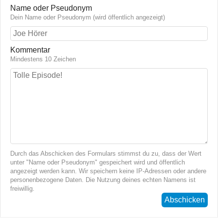
Name oder Pseudonym
Dein Name oder Pseudonym (wird öffentlich angezeigt)
Kommentar
Mindestens 10 Zeichen
Durch das Abschicken des Formulars stimmst du zu, dass der Wert
unter "Name oder Pseudonym" gespeichert wird und öffentlich
angezeigt werden kann. Wir speichern keine IP-Adressen oder andere
personenbezogene Daten. Die Nutzung deines echten Namens ist
freiwillig.
Abschicken