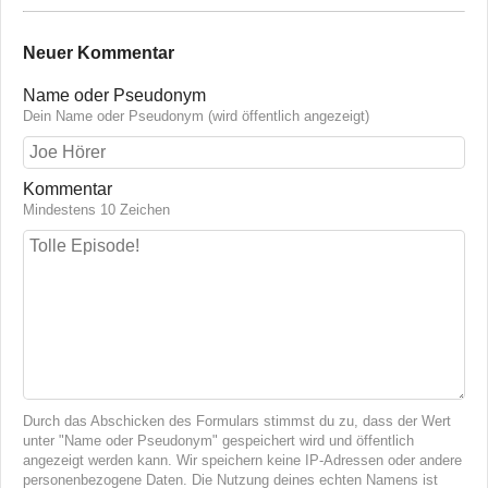
Neuer Kommentar
Name oder Pseudonym
Dein Name oder Pseudonym (wird öffentlich angezeigt)
Kommentar
Mindestens 10 Zeichen
Durch das Abschicken des Formulars stimmst du zu, dass der Wert
unter "Name oder Pseudonym" gespeichert wird und öffentlich
angezeigt werden kann. Wir speichern keine IP-Adressen oder andere
personenbezogene Daten. Die Nutzung deines echten Namens ist