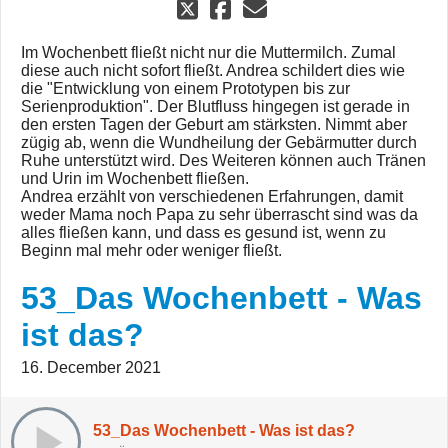
Im Wochenbett fließt nicht nur die Muttermilch. Zumal
diese auch nicht sofort fließt. Andrea schildert dies wie
die "Entwicklung von einem Prototypen bis zur
Serienproduktion". Der Blutfluss hingegen ist gerade in
den ersten Tagen der Geburt am stärksten. Nimmt aber
zügig ab, wenn die Wundheilung der Gebärmutter durch
Ruhe unterstützt wird. Des Weiteren können auch Tränen
und Urin im Wochenbett fließen.
Andrea erzählt von verschiedenen Erfahrungen, damit
weder Mama noch Papa zu sehr überrascht sind was da
alles fließen kann, und dass es gesund ist, wenn zu
Beginn mal mehr oder weniger fließt.
53_Das Wochenbett - Was
ist das?
16. December 2021
53_Das Wochenbett - Was ist das?