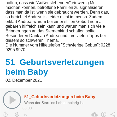
hoffen, dass wir "Außenstehenden" einwenig Mut
machen können, betroffene Familien zu signalisieren,
dass man da ist, wenn sie gebraucht werden. Denn das,
so berichtet Andrea, ist leider nicht immer so. Zudem
erklärt Andrea, warum bei einer stillen Geburt normal
gebären hilfreich sein kann und warum man sich viele
Erinnerungen an das Sternenkind schaffen sollte.
Besonderen Dank an Andrea und ihre vielen Tipps bei
diesem so schweren Thema.
Die Nummer vom Hilfetelefon "Schwierige Geburt": 0228
9295 9970
51_Geburtsverletzungen
beim Baby
02. December 2021
51_Geburtsverletzungen beim Baby
Wenn der Start ins Leben holprig ist.
00:00